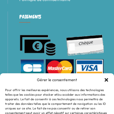
PAIEMENTS
Gérer le consentement
Pour offrir les meilleures expériences, nous utilisons des technologies
telles que les cookies pour stocker et/ou accéder aux informations des
appareils. Le fait de consentir à ces technologies nous permettra de
traiter des données telles que le comportement de navigation ou les ID
uniques sur ce site. Le fait de ne pas consentir ou de retirer son
consentement peut avoir un effet négatif sur certaines caractéristiques