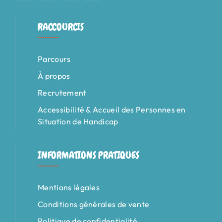
RACCOURCIS
Parcours
À propos
Recrutement
Accessibilité & Accueil des Personnes en
Situation de Handicap
INFORMATIONS PRATIQUES
Mentions légales
Conditions générales de vente
Politique de confidentialité