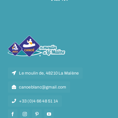
Le moulin de, 48210 La Malène
canoeblanc@gmail.com
+33 (0)4 66 48 51 14