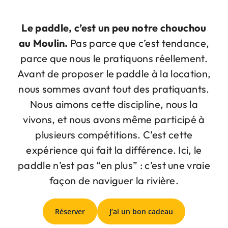
Panier
Le paddle, c’est un peu notre chouchou
au Moulin.
Pas parce que c’est tendance,
parce que nous le pratiquons réellement.
Avant de proposer le paddle à la location,
nous sommes avant tout des pratiquants.
Nous aimons cette discipline, nous la
vivons, et nous avons même participé à
plusieurs compétitions. C’est cette
expérience qui fait la différence. Ici, le
paddle n’est pas “en plus” : c’est une vraie
façon de naviguer la rivière.
Réserver
J’ai un bon cadeau