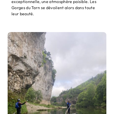
exceptionnelle, une atmosphère paisible. Les
Gorges du Tarn se dévoilent alors dans toute
leur beauté.