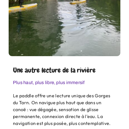
Une autre lecture de la rivière
Plus haut, plus libre, plus immersif
Le paddle offre une lecture unique des Gorges
du Tarn. On navigue plus haut que dans un
canoë : vue dégagée, sensation de glisse
permanente, connexion directe à l’eau. La
navigation est plus posée, plus contemplative.