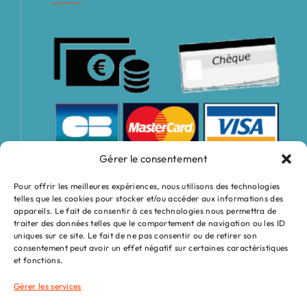
Gérer le consentement
Pour offrir les meilleures expériences, nous utilisons des technologies
telles que les cookies pour stocker et/ou accéder aux informations des
appareils. Le fait de consentir à ces technologies nous permettra de
traiter des données telles que le comportement de navigation ou les ID
uniques sur ce site. Le fait de ne pas consentir ou de retirer son
consentement peut avoir un effet négatif sur certaines caractéristiques
et fonctions.
Gérer les services