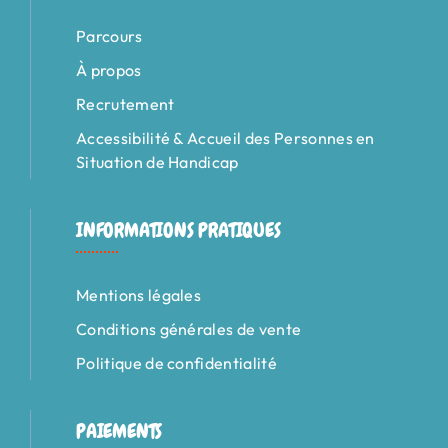
Parcours
À propos
Recrutement
Accessibilité & Accueil des Personnes en
Situation de Handicap
INFORMATIONS PRATIQUES
Mentions légales
Conditions générales de vente
Politique de confidentialité
PAIEMENTS