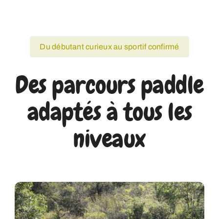
Du débutant curieux au sportif confirmé
Des parcours paddle
adaptés à tous les
niveaux