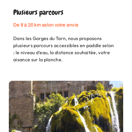
Plusieurs parcours
De 8 à 20 km selon votre envie
Dans les Gorges du Tarn, nous proposons
plusieurs parcours accessibles en paddle selon
: le niveau d’eau, la distance souhaitée, votre
aisance sur la planche.