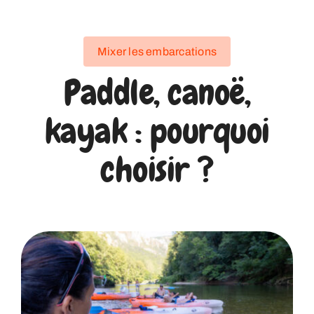
Mixer les embarcations
Paddle, canoë,
kayak : pourquoi
choisir ?