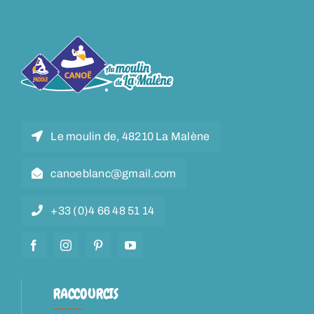
Le moulin de, 48210 La Malène
canoeblanc@gmail.com
+33 (0)4 66 48 51 14
RACCOURCIS