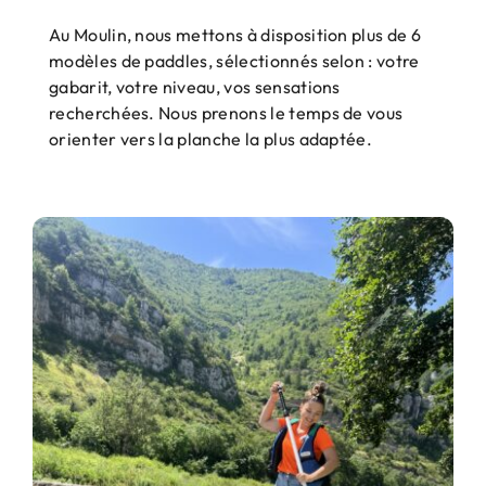
Au Moulin, nous mettons à disposition plus de 6
modèles de paddles, sélectionnés selon : votre
gabarit, votre niveau, vos sensations
recherchées. Nous prenons le temps de vous
orienter vers la planche la plus adaptée.