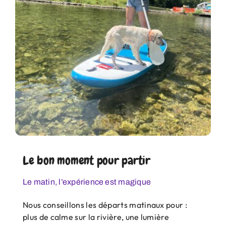
Le bon moment pour partir
Le matin, l’expérience est magique
Nous conseillons les départs matinaux pour :
plus de calme sur la rivière, une lumière