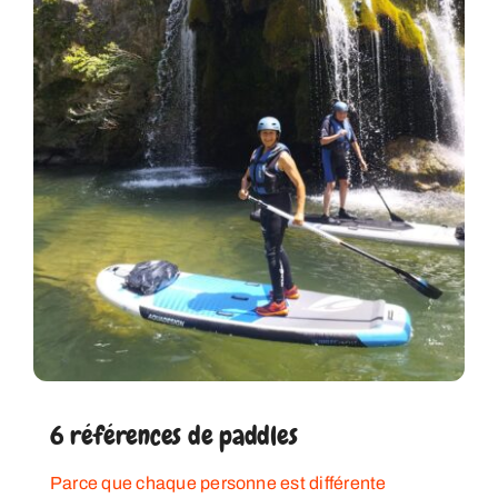
6 références de paddles
Parce que chaque personne est différente