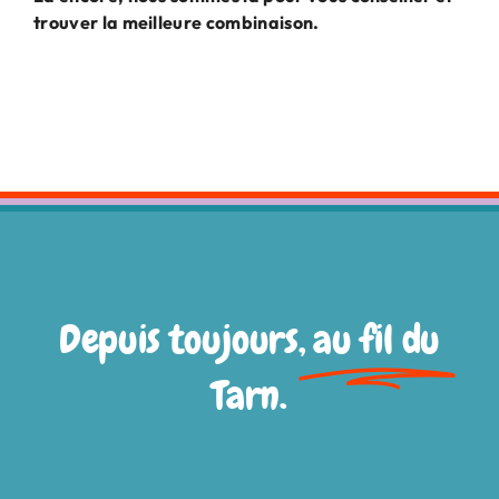
trouver la meilleure combinaison.
Depuis toujours,
au fil du
Tarn.