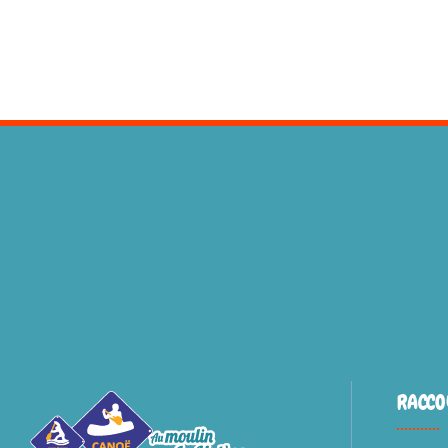
RACCO