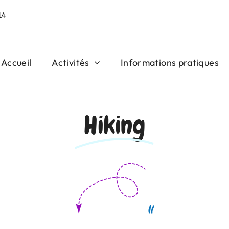
14
Accueil
Activités
Informations pratiques
Hiking