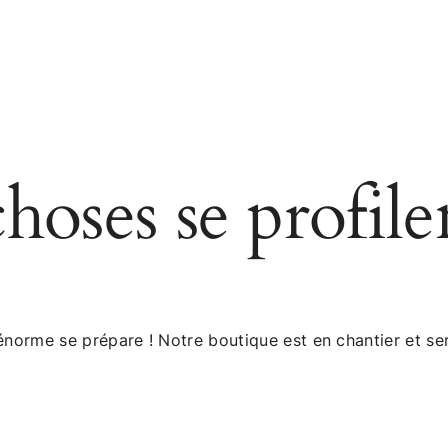
oses se profile
norme se prépare ! Notre boutique est en chantier et ser