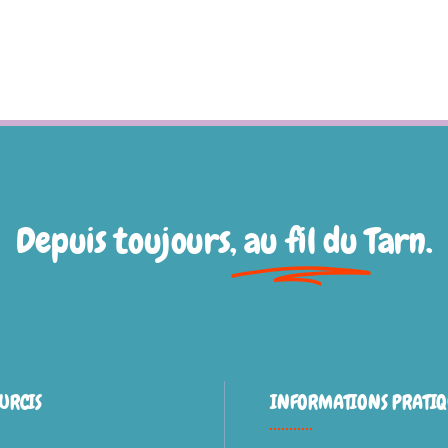
Depuis toujours,
au fil du
Tarn.
URCIS
INFORMATIONS PRATIQ